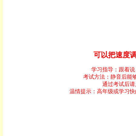
可以把速度调
学习指导：跟着说
考试方法：静音后能
通过考试后请
温情提示：高年级或学习快