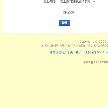
安全提问:
自动登录
登录
Copyright © 2000-
本网站所刊登的英语教学各种新闻﹑信息和各种专题
陈雷英语简介
|
关于我们
|
联系我们 053489
鲁ICP备1902338