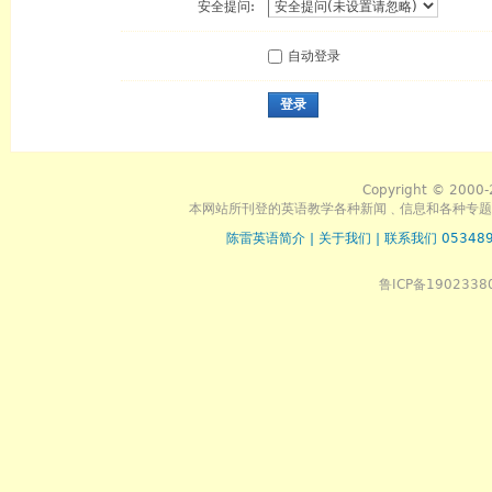
安全提问:
自动登录
登录
Copyright © 2000-
本网站所刊登的英语教学各种新闻﹑信息和各种专题
陈雷英语简介
|
关于我们
|
联系我们 053489
鲁ICP备1902338