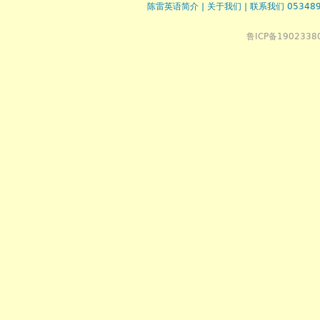
陈雷英语简介
|
关于我们
|
联系我们 053489
鲁ICP备1902338