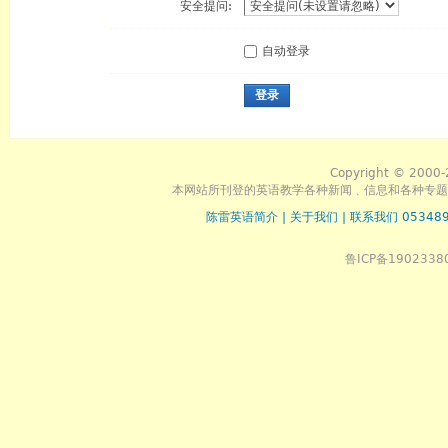
安全提问:
自动登录
登录
Copyright © 2000-
本网站所刊登的英语教学各种新闻﹑信息和各种专题
陈雷英语简介
|
关于我们
|
联系我们 053489
鲁ICP备1902338