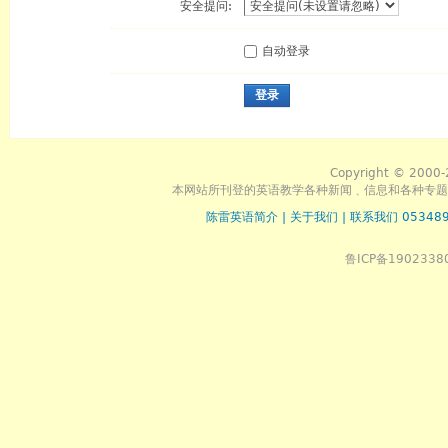
安全提问:
自动登录
登录
Copyright © 2000-
本网站所刊登的英语教学各种新闻﹑信息和各种专题
陈雷英语简介
|
关于我们
|
联系我们 053489
鲁ICP备1902338