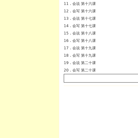
11 . 会说 第十六课
12 . 会写 第十六课
13 . 会说 第十七课
14 . 会写 第十七课
15 . 会说 第十八课
16 . 会写 第十八课
17 . 会说 第十九课
18 . 会写 第十九课
19 . 会说 第二十课
20 . 会写 第二十课