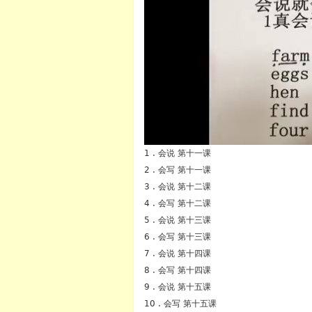
1 . 会说 第十一课
2 . 会写 第十一课
英语
3 . 会说 第十二课
4 . 会写 第十二课
5 . 会说 第十三课
6 . 会写 第十三课
7 . 会说 第十四课
8 . 会写 第十四课
9 . 会说 第十五课
10 . 会写 第十五课