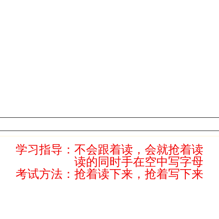
学习指导：
不会跟着读，会就抢着读
读的同时手在空中写字母
考试方法：抢着读下来，抢着写下来