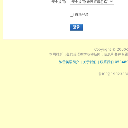
安全提问:
自动登录
登录
Copyright © 2000-
本网站所刊登的英语教学各种新闻﹑信息和各种专题
陈雷英语简介
|
关于我们
|
联系我们 053489
鲁ICP备1902338