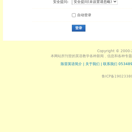
安全提问:
自动登录
登录
Copyright © 2000-
本网站所刊登的英语教学各种新闻﹑信息和各种专题
陈雷英语简介
|
关于我们
|
联系我们 053489
鲁ICP备1902338