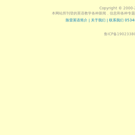
Copyright © 2000-
本网站所刊登的英语教学各种新闻﹑信息和各种专题
陈雷英语简介
|
关于我们
|
联系我们 0534
鲁ICP备1902338