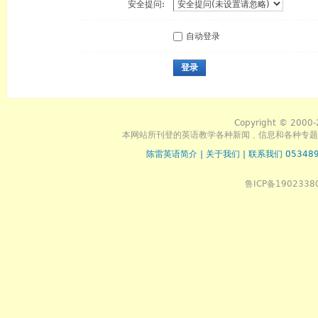
安全提问:
自动登录
登录
Copyright © 2000-
本网站所刊登的英语教学各种新闻﹑信息和各种专题
陈雷英语简介
|
关于我们
|
联系我们 053489
鲁ICP备1902338