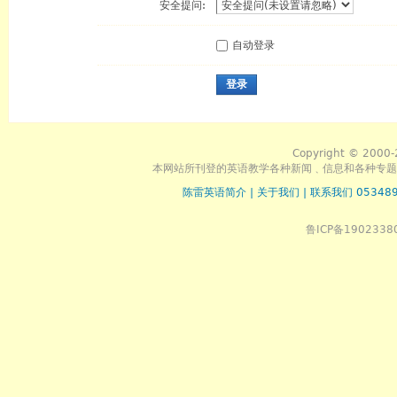
安全提问:
自动登录
登录
Copyright © 2000-
本网站所刊登的英语教学各种新闻﹑信息和各种专题
陈雷英语简介
|
关于我们
|
联系我们 053489
鲁ICP备1902338