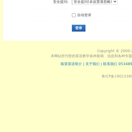
安全提问:
自动登录
登录
Copyright © 2000-
本网站所刊登的英语教学各种新闻﹑信息和各种专题
陈雷英语简介
|
关于我们
|
联系我们 053489
鲁ICP备1902338