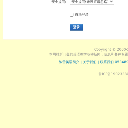
安全提问:
自动登录
登录
Copyright © 2000-
本网站所刊登的英语教学各种新闻﹑信息和各种专题
陈雷英语简介
|
关于我们
|
联系我们 053489
鲁ICP备1902338