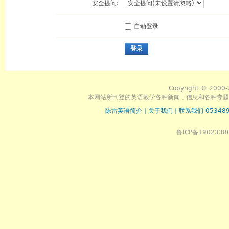
安全提问:
自动登录
登录
Copyright © 2000-
本网站所刊登的英语教学各种新闻﹑信息和各种专题
陈雷英语简介
|
关于我们
|
联系我们 053489
鲁ICP备1902338