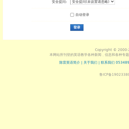
安全提问:
自动登录
登录
Copyright © 2000-
本网站所刊登的英语教学各种新闻﹑信息和各种专题
陈雷英语简介
|
关于我们
|
联系我们 053489
鲁ICP备1902338