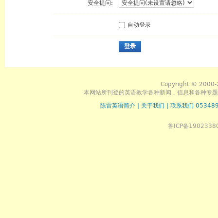
安全提问:
自动登录
登录
Copyright © 2000-
本网站所刊登的英语教学各种新闻﹑信息和各种专题
陈雷英语简介
|
关于我们
|
联系我们 053489
鲁ICP备1902338