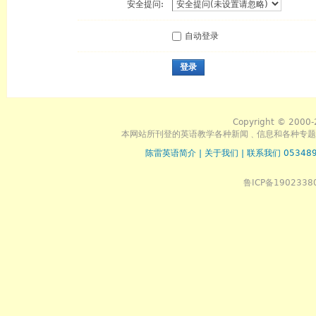
安全提问:
自动登录
登录
Copyright © 2000-
本网站所刊登的英语教学各种新闻﹑信息和各种专题
陈雷英语简介
|
关于我们
|
联系我们 053489
鲁ICP备1902338