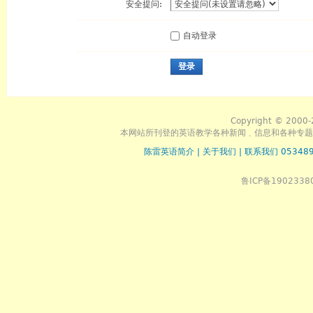
安全提问:
自动登录
登录
Copyright © 2000-
本网站所刊登的英语教学各种新闻﹑信息和各种专题
陈雷英语简介
|
关于我们
|
联系我们 053489
鲁ICP备1902338