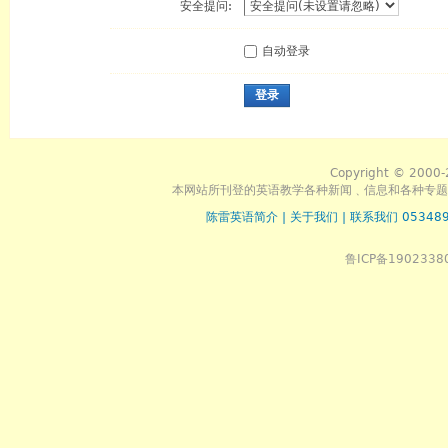
安全提问:
自动登录
登录
Copyright © 2000-
本网站所刊登的英语教学各种新闻﹑信息和各种专题
陈雷英语简介
|
关于我们
|
联系我们 053489
鲁ICP备1902338