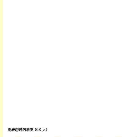
刚表态过的朋友 (
63 人
)