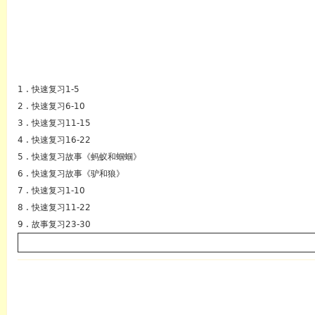
1 . 快速复习1-5
2 . 快速复习6-10
3 . 快速复习11-15
4 . 快速复习16-22
5 . 快速复习故事《蚂蚁和蝈蝈》
6 . 快速复习故事《驴和狼》
英语
7 . 快速复习1-10
8 . 快速复习11-22
9 . 故事复习23-30