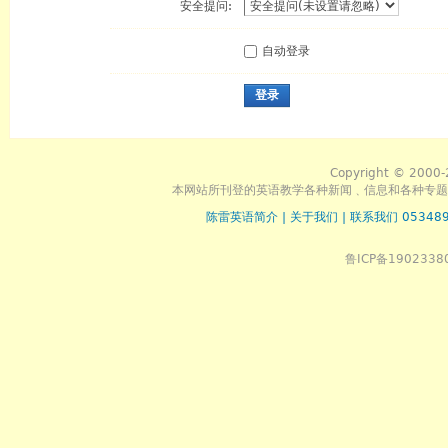
安全提问:
自动登录
登录
Copyright © 2000-
本网站所刊登的英语教学各种新闻﹑信息和各种专题
陈雷英语简介
|
关于我们
|
联系我们 053489
鲁ICP备1902338