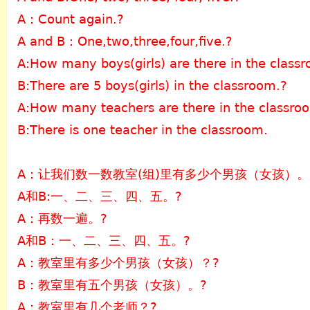
A：Count again.?
A and B：One,two,three,four,five.?
A:How many boys(girls) are there in the class
B:There are 5 boys(girls) in the classroom.?
A:How many teachers are there in the classro
B:There is one teacher in the classroom.
A：让我们数一数教室(组)里有多少个男孩（女孩）。
A和B:一、二、三、四、五。?
A：再数一遍。?
A和B：一、二、三、四、五。?
A：教室里有多少个男孩（女孩）？?
B：教室里有五个男孩（女孩）。?
A：教室里有几个老师？?