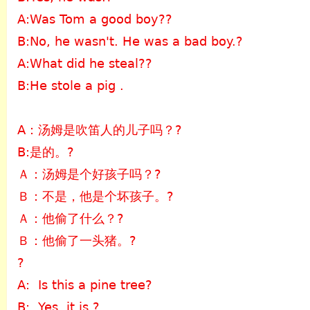
A:Was Tom a good boy??
B:No, he wasn't. He was a bad boy.?
A:What did he steal??
B:He stole a pig .
A：汤姆是吹笛人的儿子吗？?
B:是的。?
Ａ：汤姆是个好孩子吗？?
Ｂ：不是，他是个坏孩子。?
Ａ：他偷了什么？?
Ｂ：他偷了一头猪。?
?
A: Is this a pine tree?
B: Yes, it is.?