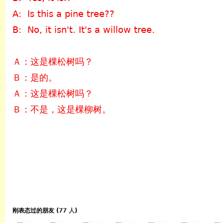
A: Is this a pine tree??
B: No, it isn't. It's a willow tree.
Ａ：这是棵松树吗？
Ｂ：是的。
Ａ：这是棵松树吗？
Ｂ：不是，这是棵柳树。
刚表态过的朋友 (
77 人
)