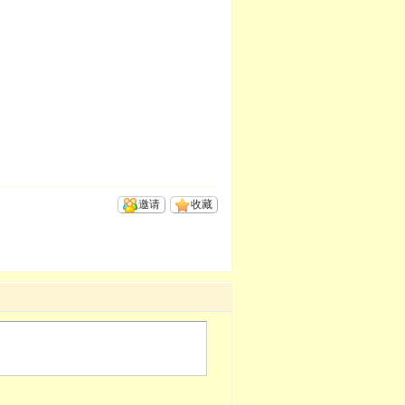
邀请
收藏