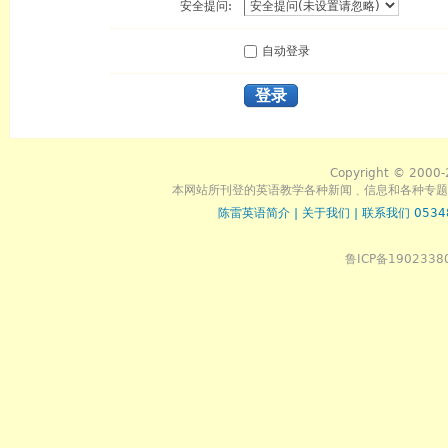
安全提问:
自动登录
登录
Copyright © 2000-
本网站所刊登的英语教学各种新闻﹑信息和各种专题
陈雷英语简介
|
关于我们
|
联系我们 0534
鲁ICP备1902338