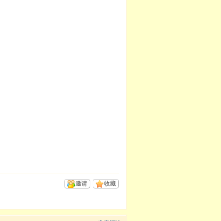
邀请
收藏