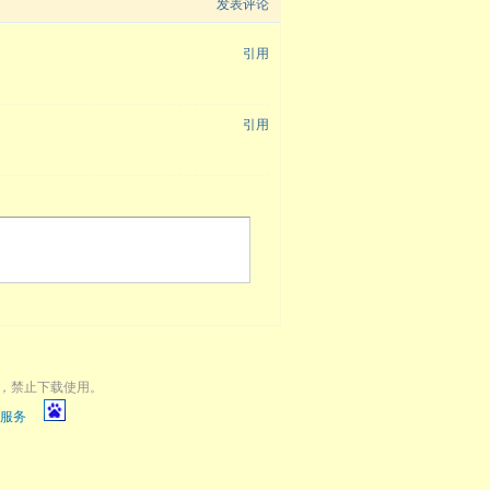
发表评论
引用
引用
，禁止下载使用。
服务