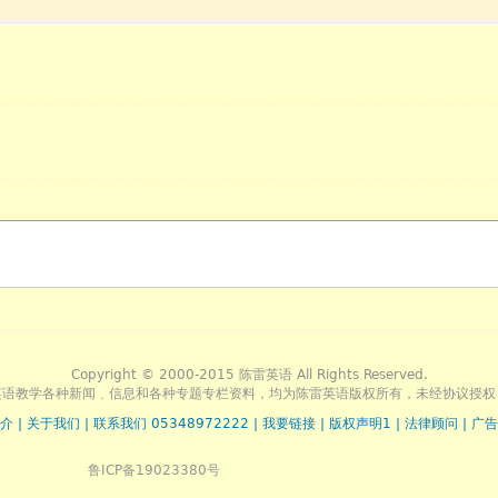
Copyright © 2000-2015 陈雷英语 All Rights Reserved.
英语教学各种新闻﹑信息和各种专题专栏资料，均为陈雷英语版权所有，未经协议授权
介
|
关于我们
|
联系我们 05348972222
|
我要链接
|
版权声明1
|
法律顾问
|
广告
鲁ICP备19023380号