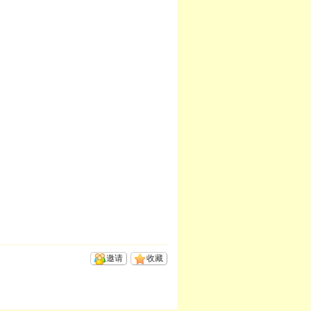
邀请
收藏