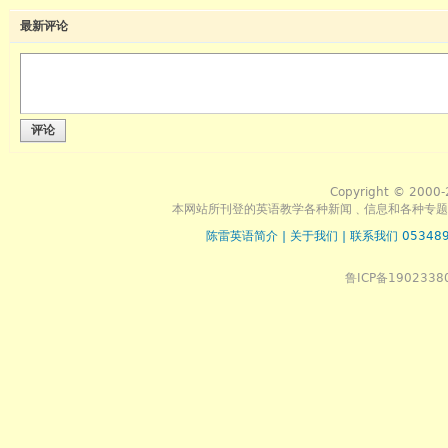
最新评论
评论
Copyright © 2000-
本网站所刊登的英语教学各种新闻﹑信息和各种专题
陈雷英语简介
|
关于我们
|
联系我们 053489
鲁ICP备1902338