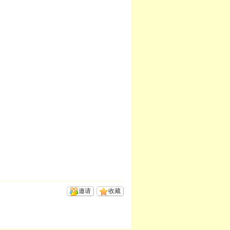
邀请
收藏