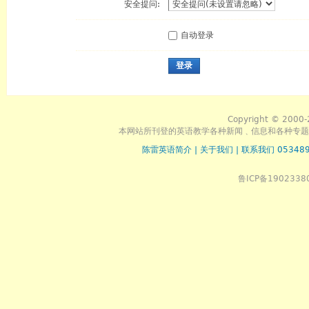
安全提问:
自动登录
登录
Copyright © 2000-
本网站所刊登的英语教学各种新闻﹑信息和各种专题
陈雷英语简介
|
关于我们
|
联系我们 053489
鲁ICP备1902338