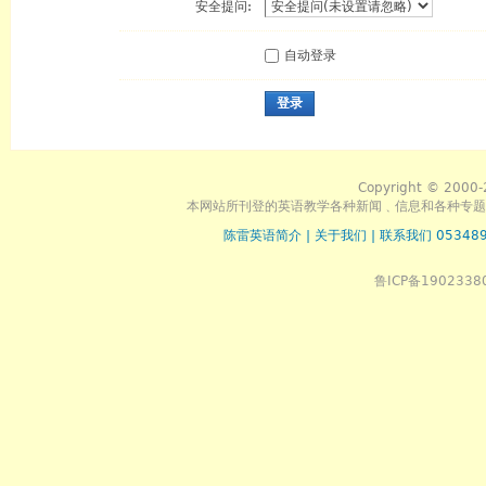
安全提问:
自动登录
登录
Copyright © 2000-
本网站所刊登的英语教学各种新闻﹑信息和各种专题
陈雷英语简介
|
关于我们
|
联系我们 053489
鲁ICP备1902338