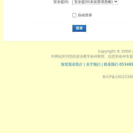
安全提问:
自动登录
登录
Copyright © 2000-
本网站所刊登的英语教学各种新闻﹑信息和各种专题
陈雷英语简介
|
关于我们
|
联系我们 053489
鲁ICP备1902338