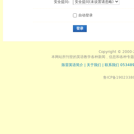
安全提问:
自动登录
登录
Copyright © 2000-
本网站所刊登的英语教学各种新闻﹑信息和各种专题
陈雷英语简介
|
关于我们
|
联系我们 053489
鲁ICP备1902338