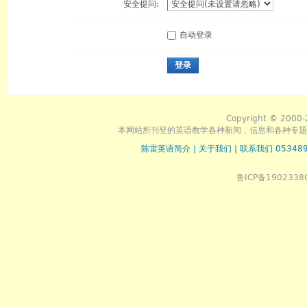
安全提问:
自动登录
登录
Copyright © 2000-
本网站所刊登的英语教学各种新闻﹑信息和各种专题
陈雷英语简介
|
关于我们
|
联系我们 053489
鲁ICP备1902338