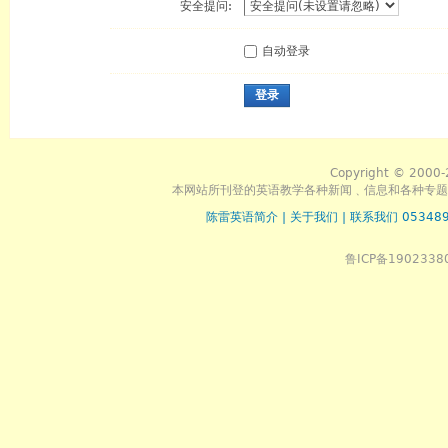
安全提问:
自动登录
登录
Copyright © 2000-
本网站所刊登的英语教学各种新闻﹑信息和各种专题
陈雷英语简介
|
关于我们
|
联系我们 053489
鲁ICP备1902338