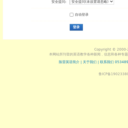
安全提问:
自动登录
登录
Copyright © 2000-
本网站所刊登的英语教学各种新闻﹑信息和各种专题
陈雷英语简介
|
关于我们
|
联系我们 053489
鲁ICP备1902338