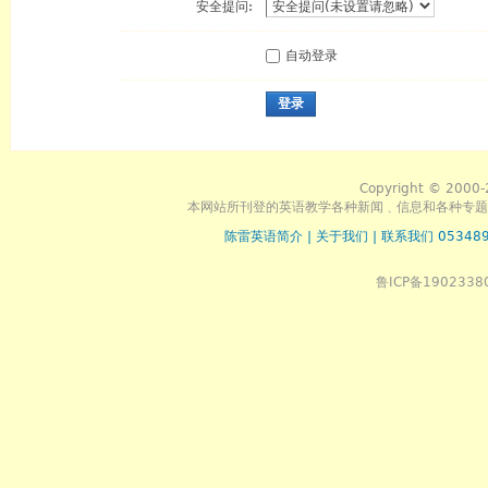
安全提问:
自动登录
登录
Copyright © 2000-
本网站所刊登的英语教学各种新闻﹑信息和各种专题
陈雷英语简介
|
关于我们
|
联系我们 053489
鲁ICP备1902338