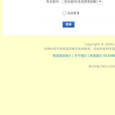
安全提问:
自动登录
登录
Copyright © 2000-
本网站所刊登的英语教学各种新闻﹑信息和各种专题
陈雷英语简介
|
关于我们
|
联系我们 053489
鲁ICP备1902338