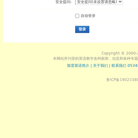
安全提问:
自动登录
登录
Copyright © 2000-
本网站所刊登的英语教学各种新闻﹑信息和各种专题
陈雷英语简介
|
关于我们
|
联系我们 0534
鲁ICP备1902338