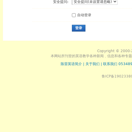
安全提问:
自动登录
登录
Copyright © 2000-
本网站所刊登的英语教学各种新闻﹑信息和各种专题
陈雷英语简介
|
关于我们
|
联系我们 053489
鲁ICP备1902338