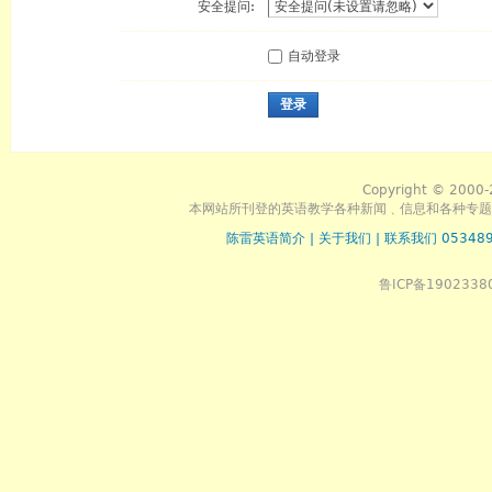
安全提问:
自动登录
登录
Copyright © 2000-
本网站所刊登的英语教学各种新闻﹑信息和各种专题
陈雷英语简介
|
关于我们
|
联系我们 053489
鲁ICP备1902338