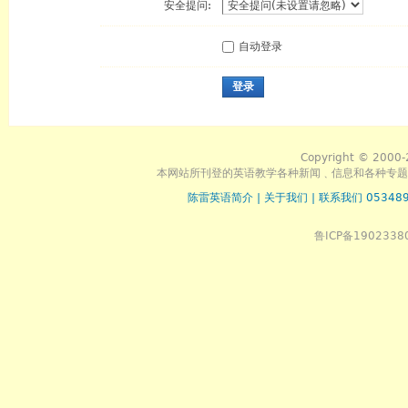
安全提问:
自动登录
登录
Copyright © 2000-
本网站所刊登的英语教学各种新闻﹑信息和各种专题
陈雷英语简介
|
关于我们
|
联系我们 053489
鲁ICP备1902338