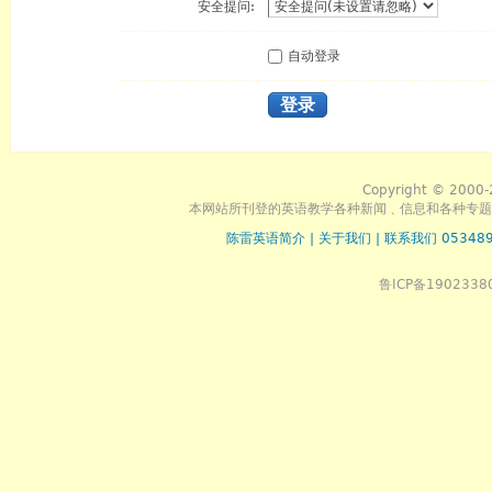
安全提问:
自动登录
登录
Copyright © 2000-
本网站所刊登的英语教学各种新闻﹑信息和各种专题
陈雷英语简介
|
关于我们
|
联系我们 053489
鲁ICP备1902338