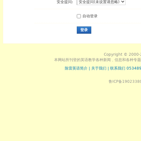
安全提问:
自动登录
登录
Copyright © 2000-
本网站所刊登的英语教学各种新闻﹑信息和各种专题
陈雷英语简介
|
关于我们
|
联系我们 053489
鲁ICP备1902338