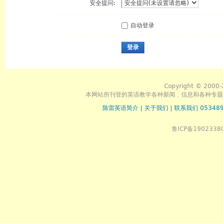
安全提问:
自动登录
登录
Copyright © 2000-
本网站所刊登的英语教学各种新闻﹑信息和各种专题
陈雷英语简介
|
关于我们
|
联系我们 053489
鲁ICP备1902338