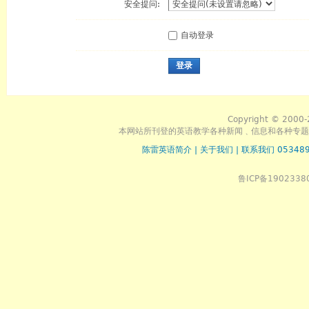
安全提问:
自动登录
登录
Copyright © 2000-
本网站所刊登的英语教学各种新闻﹑信息和各种专题
陈雷英语简介
|
关于我们
|
联系我们 053489
鲁ICP备1902338