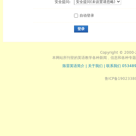
安全提问:
自动登录
登录
Copyright © 2000-
本网站所刊登的英语教学各种新闻﹑信息和各种专题
陈雷英语简介
|
关于我们
|
联系我们 053489
鲁ICP备1902338