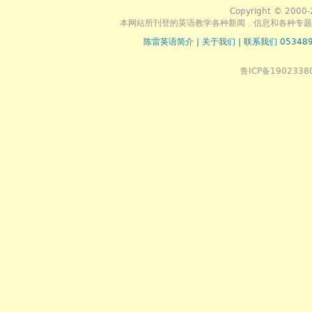
Copyright © 2000-
本网站所刊登的英语教学各种新闻﹑信息和各种专题
陈雷英语简介
|
关于我们
|
联系我们 053489
鲁ICP备1902338