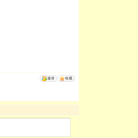
邀请
收藏