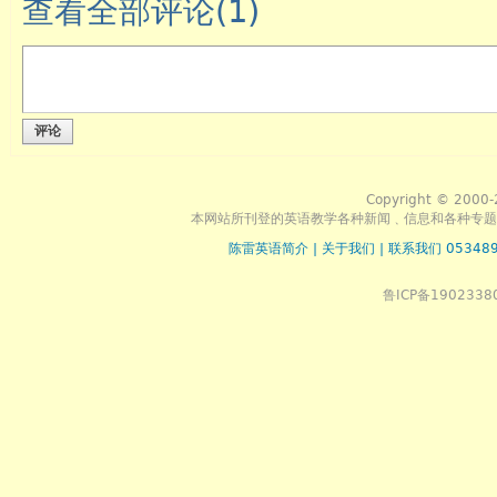
查看全部评论(
1
)
评论
Copyright © 2000-
本网站所刊登的英语教学各种新闻﹑信息和各种专题
陈雷英语简介
|
关于我们
|
联系我们 053489
鲁ICP备1902338