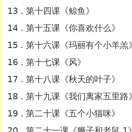
13 . 第十四课《鲸鱼》
14 . 第十五课《你喜欢什么》
15 . 第十六课《玛丽有个小羊羔
16 . 第十七课《风》
17 . 第十八课《秋天的叶子》
18 . 第十九课《我们离家五里路
19 . 第二十课《五个小猫咪》
20 . 第二十一课《狮子和老鼠 1