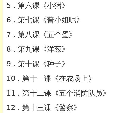
5 . 第六课《小猪》
6 . 第七课《普小姐呢》
7 . 第八课《五个蛋》
8 . 第九课《洋葱》
9 . 第十课《种子》
10 . 第十一课《在农场上》
11 . 第十二课《五个消防队员》
12 . 第十三课《警察》