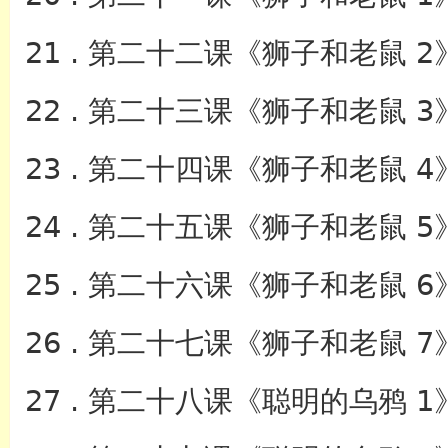
21 . 第二十二课《狮子和老鼠 2
22 . 第二十三课《狮子和老鼠 3
23 . 第二十四课《狮子和老鼠 4
24 . 第二十五课《狮子和老鼠 5
25 . 第二十六课《狮子和老鼠 6
26 . 第二十七课《狮子和老鼠 7
27 . 第二十八课《聪明的乌鸦 1